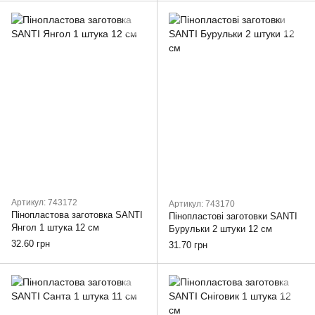
Артикул: 743172
Артикул: 743170
Пінопластова заготовка SANTI
Пінопластові заготовки SANTI
Янгол 1 штука 12 см
Бурульки 2 штуки 12 см
32.60 грн
31.70 грн