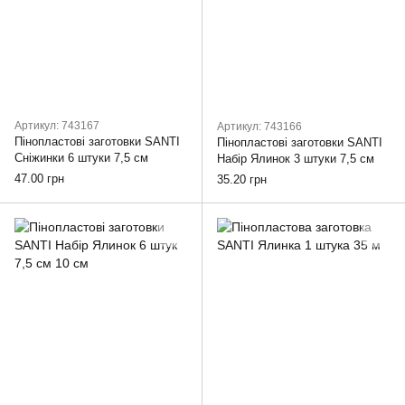
Артикул: 743167
Артикул: 743166
Пінопластові заготовки SANTI
Пінопластові заготовки SANTI
Сніжинки 6 штуки 7,5 см
Набір Ялинок 3 штуки 7,5 см
47.00 грн
35.20 грн