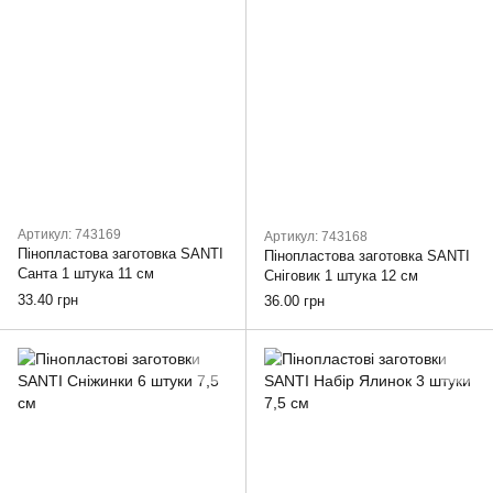
Артикул: 743169
Артикул: 743168
Пінопластова заготовка SANTI
Пінопластова заготовка SANTI
Санта 1 штука 11 см
Сніговик 1 штука 12 см
33.40 грн
36.00 грн