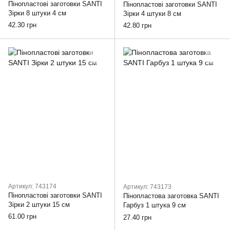
Пінопластові заготовки SANTI
Пінопластові заготовки SANTI
Зірки 8 штуки 4 см
Зірки 4 штуки 8 см
42.30 грн
42.80 грн
Артикул: 743174
Артикул: 743173
Пінопластові заготовки SANTI
Пінопластова заготовка SANTI
Зірки 2 штуки 15 см
Гарбуз 1 штука 9 см
61.00 грн
27.40 грн