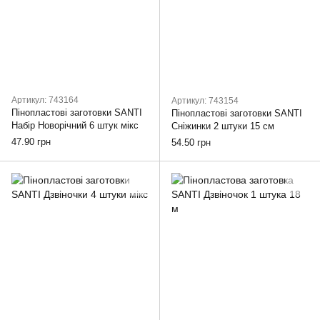
Артикул: 743164
Артикул: 743154
Пінопластові заготовки SANTI
Пінопластові заготовки SANTI
Набір Новорічний 6 штук мікс
Сніжинки 2 штуки 15 см
47.90 грн
54.50 грн