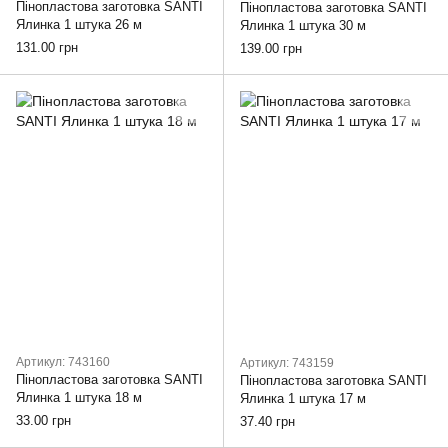
Пінопластова заготовка SANTI
Пінопластова заготовка SANTI
Ялинка 1 штука 26 м
Ялинка 1 штука 30 м
131.00 грн
139.00 грн
Артикул: 743160
Артикул: 743159
Пінопластова заготовка SANTI
Пінопластова заготовка SANTI
Ялинка 1 штука 18 м
Ялинка 1 штука 17 м
33.00 грн
37.40 грн