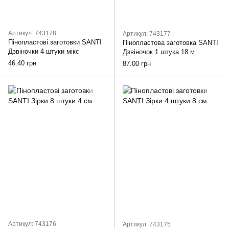
Артикул: 743178
Артикул: 743177
Пінопластові заготовки SANTI
Пінопластова заготовка SANTI
Дзвіночки 4 штуки мікс
Дзвіночок 1 штука 18 м
46.40 грн
87.00 грн
Артикул: 743176
Артикул: 743175