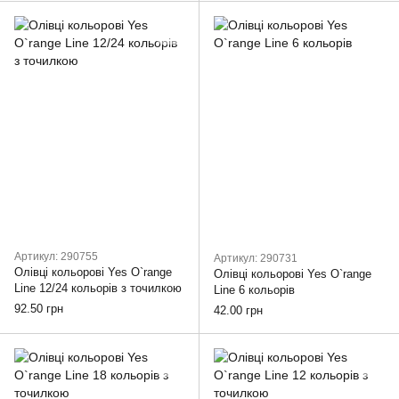
Артикул: 290755
Артикул: 290731
Олівці кольорові Yes O`range
Олівці кольорові Yes O`range
Line 12/24 кольорів з точилкою
Line 6 кольорів
92.50 грн
42.00 грн