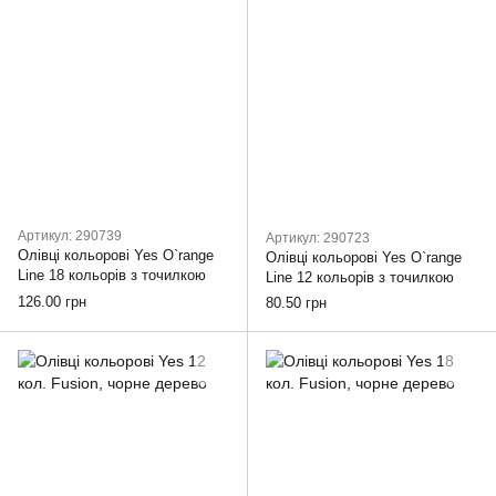
Артикул: 290739
Артикул: 290723
Олівці кольорові Yes O`range
Олівці кольорові Yes O`range
Line 18 кольорів з точилкою
Line 12 кольорів з точилкою
126.00 грн
80.50 грн