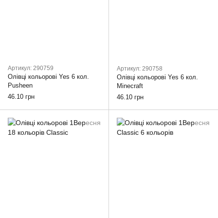
Артикул: 290759
Артикул: 290758
Олівці кольорові Yes 6 кол.
Олівці кольорові Yes 6 кол.
Pusheen
Minecraft
46.10 грн
46.10 грн