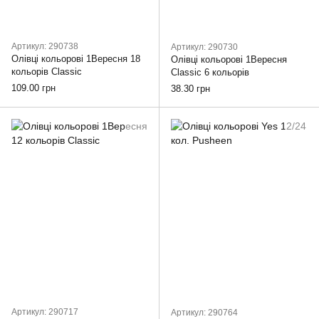
Артикул: 290738
Артикул: 290730
Олівці кольорові 1Вересня 18
Олівці кольорові 1Вересня
кольорів Classic
Classic 6 кольорів
109.00 грн
38.30 грн
Артикул: 290717
Артикул: 290764