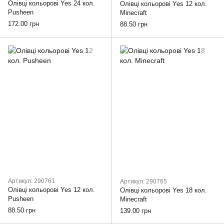
Олівці кольорові Yes 24 кол.
Олівці кольорові Yes 12 кол.
Pusheen
Minecraft
172.00 грн
88.50 грн
Артикул: 290761
Артикул: 290765
Олівці кольорові Yes 12 кол.
Олівці кольорові Yes 18 кол.
Pusheen
Minecraft
88.50 грн
139.00 грн