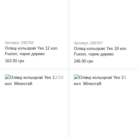
Артикул: 290762
Артикул: 290767
Олівці кольорові Yes 12 кол.
Олівці кольорові Yes 18 кол.
Fusion, чорне дерево
Fusion, чорне дерево
163.00 грн
246.00 грн