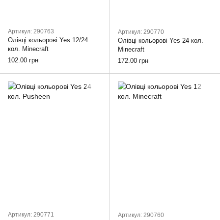
Артикул: 290763
Артикул: 290770
Олівці кольорові Yes 12/24
Олівці кольорові Yes 24 кол.
кол. Minecraft
Minecraft
102.00 грн
172.00 грн
Артикул: 290771
Артикул: 290760