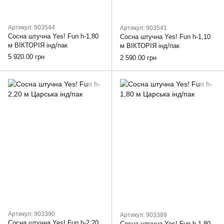
Артикул: 903544
Артикул: 903541
Сосна штучна Yes! Fun h-1,80
Сосна штучна Yes! Fun h-1,10
м ВІКТОРІЯ інд/пак
м ВІКТОРІЯ інд/пак
5 920.00 грн
2 590.00 грн
Артикул: 903390
Артикул: 903389
Сосна штучна Yes! Fun h-2,20
Сосна штучна Yes! Fun h-1,80