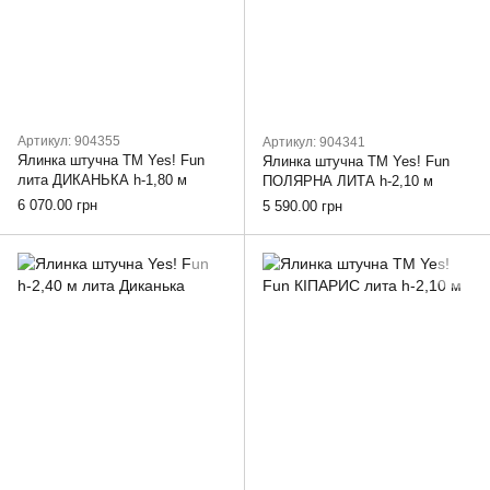
Артикул: 904355
Артикул: 904341
Ялинка штучна ТМ Yes! Fun
Ялинка штучна ТМ Yes! Fun
лита ДИКАНЬКА h-1,80 м
ПОЛЯРНА ЛИТА h-2,10 м
6 070.00 грн
5 590.00 грн