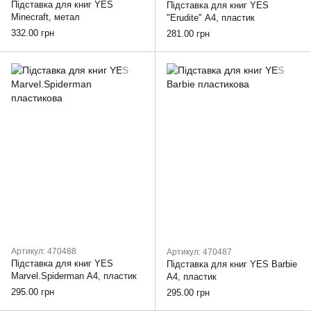
Підставка для книг YES
Підставка для книг YES
Minecraft, метал
"Erudite" А4, пластик
332.00 грн
281.00 грн
Артикул: 470488
Артикул: 470487
Підставка для книг YES
Підставка для книг YES Barbie
Marvel.Spiderman А4, пластик
А4, пластик
295.00 грн
295.00 грн