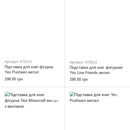
Артикул: 470515
Артикул: 470514
Підставка для книг фігурна
Подставка для книг фигурная
Yes Pusheen метал
Yes Line Friends метал
298.00 грн
298.00 грн