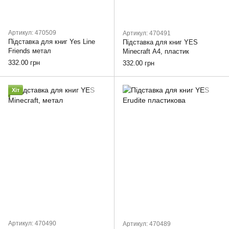
Артикул: 470509
Артикул: 470491
Підставка для книг Yes Line
Підставка для книг YES
Friends метал
Minecraft А4, пластик
332.00 грн
332.00 грн
Хіт
Артикул: 470490
Артикул: 470489