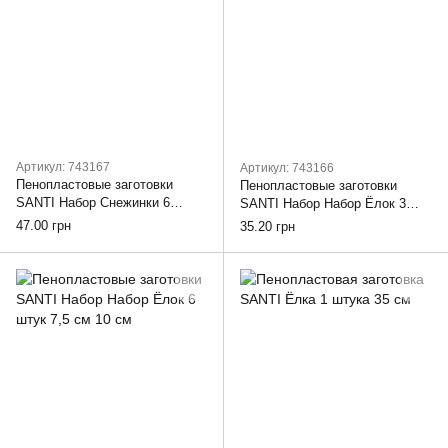
Артикул: 743167
Артикул: 743166
Пенопластовые заготовки
Пенопластовые заготовки
SANTI Набор Снежинки 6
SANTI Набор Набор Ёлок 3
штуки 7,5 см
штуки 7,5 см
47.00 грн
35.20 грн