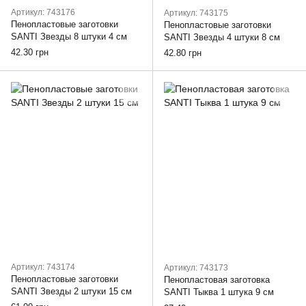
Артикул: 743176
Артикул: 743175
Пенопластовые заготовки
Пенопластовые заготовки
SANTI Звезды 8 штуки 4 см
SANTI Звезды 4 штуки 8 см
42.30 грн
42.80 грн
Артикул: 743174
Артикул: 743173
Пенопластовые заготовки
Пенопластовая заготовка
SANTI Звезды 2 штуки 15 см
SANTI Тыква 1 штука 9 см