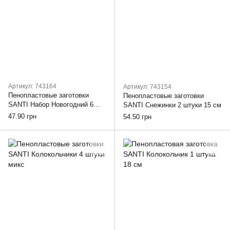
Артикул: 743164
Артикул: 743154
Пенопластовые заготовки
Пенопластовые заготовки
SANTI Набор Новогодний 6
SANTI Снежинки 2 штуки 15 см
штук микс
47.90 грн
54.50 грн