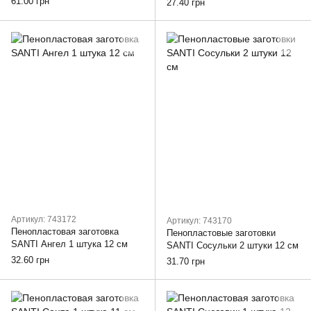
61.00 грн
27.40 грн
Артикул: 743172
Артикул: 743170
Пенопластовая заготовка
Пенопластовые заготовки
SANTI Ангел 1 штука 12 см
SANTI Сосульки 2 штуки 12 см
32.60 грн
31.70 грн