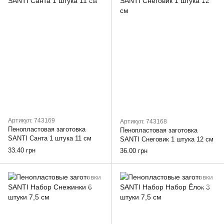
Артикул: 743169
Артикул: 743168
Пенопластовая заготовка
Пенопластовая заготовка
SANTI Санта 1 штука 11 см
SANTI Снеговик 1 штука 12 см
33.40 грн
36.00 грн