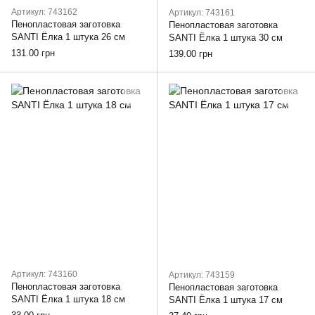
Артикул: 743162
Артикул: 743161
Пенопластовая заготовка
Пенопластовая заготовка
SANTI Ёлка 1 штука 26 см
SANTI Ёлка 1 штука 30 см
131.00 грн
139.00 грн
Артикул: 743160
Артикул: 743159
Пенопластовая заготовка
Пенопластовая заготовка
SANTI Ёлка 1 штука 18 см
SANTI Ёлка 1 штука 17 см