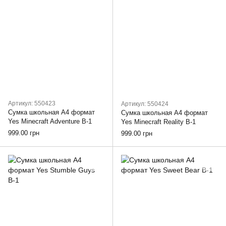
Артикул: 550423
Артикул: 550424
Сумка школьная А4 формат
Сумка школьная А4 формат
Yes Minecraft Adventure В-1
Yes Minecraft Reality В-1
999.00 грн
999.00 грн