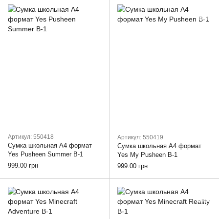
Артикул: 550418
Артикул: 550419
Сумка школьная А4 формат
Сумка школьная А4 формат
Yes Pusheen Summer В-1
Yes My Pusheen В-1
999.00 грн
999.00 грн