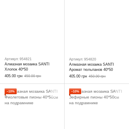
Артикул: 954821
Артикул: 954820
Алмазная мозаика SANTI
Алмазная мозаика SANTI
Хлопок 40*50
Аромат тюльпанов 40*50
405.00 грн
450.00 грн
405.00 грн
450.00 грн
−10%
−10%