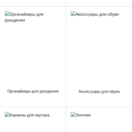
Органайзеры для рукоделия
Аксессуары для обуви