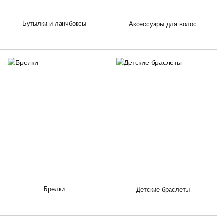
Бутылки и ланчбоксы
Аксессуары для волос
Брелки
Детские браслеты