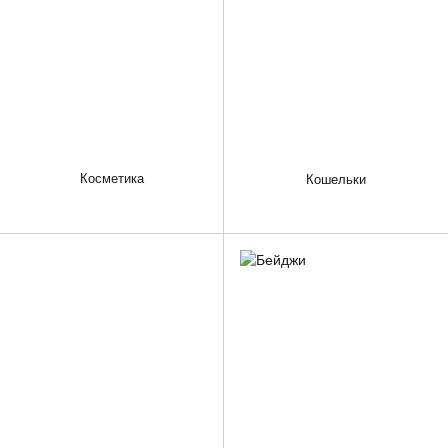
Косметика
Кошельки