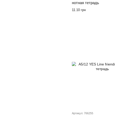
нотная тетрадь
11.10 грн
Артикул: 766255