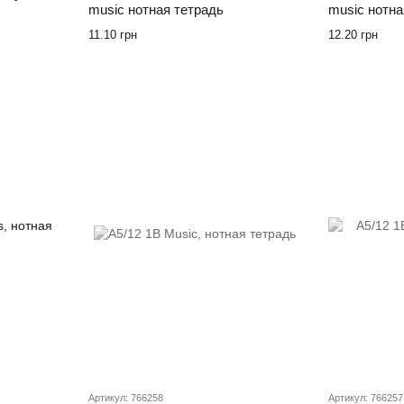
music нотная тетрадь
music нотна
11.10 грн
12.20 грн
Артикул: 766258
Артикул: 766257