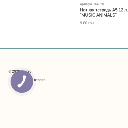
Артикул: 764028
Нотная тетрадь А5 12 л
"MUSIC ANIMALS"
9.60 грн
© 2020—2026
Мобильная версия