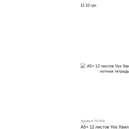
11.10 грн
Артикул: 767434
А5+ 12 листов Yes Хвил