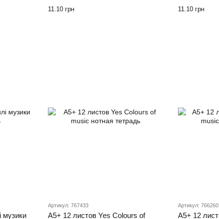
11.10 грн
11.10 грн
Артикул: 767433
Артикул: 766260
і музики
А5+ 12 листов Yes Colours of
А5+ 12 лист