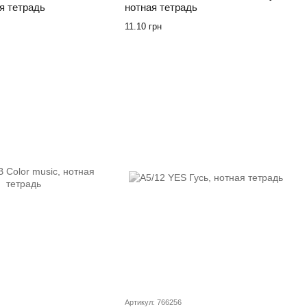
я тетрадь
нотная тетрадь
11.10 грн
Артикул: 766256