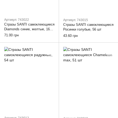
Артикул: 743022
Артикул: 743015
Стразы SANTI самоклеющиеся
Стразы SANTI самоклеющиеся
Diamonds синие, желтые, 16
Росинки голубые, 56 шт
шт
71.00 грн
43.60 грн