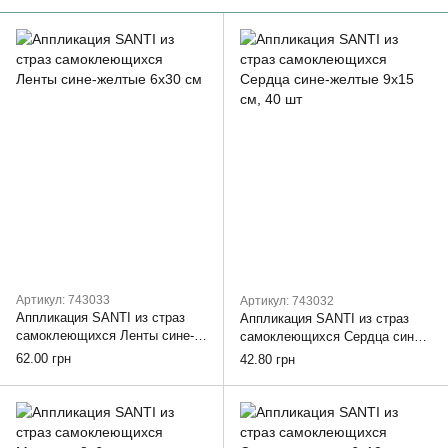
Артикул: 743033
Артикул: 743032
Аппликация SANTI из страз
Аппликация SANTI из страз
самоклеющихся Ленты сине-
самоклеющихся Сердца сине-
желтые 6х30 см
желтые 9х15 см, 40 шт
62.00 грн
42.80 грн