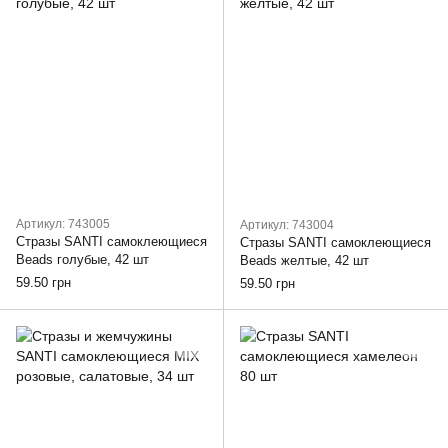
Артикул: 743005
Артикул: 743004
Стразы SANTI самоклеющиеся
Стразы SANTI самоклеющиеся
Beads голубые, 42 шт
Beads желтые, 42 шт
59.50 грн
59.50 грн