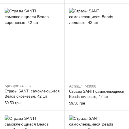
Артикул: 743007
Артикул: 743006
Стразы SANTI самоклеющиеся
Стразы SANTI самоклеющиеся
Beads сиреневые, 42 шт
Beads лиловые, 42 шт
59.50 грн
59.50 грн