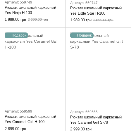
Артикул: 559749
Артикул: 559747
Рюкзак школьный каркасный
Рюкзак школьный каркасный
Yes Ninja H-100
Yes Little Star H-100
1 989.00 грн
2 699.00 грн
1 989.00 грн
2 699.00 грн
Подарок
Подарок
Артикул: 559599
Артикул: 559565
Рюкзак школьный каркасный
Рюкзак школьный каркасный
Yes Caramel Girl H-100
Yes Caramel Girl S-78
2 899.00 грн
2 999.00 грн