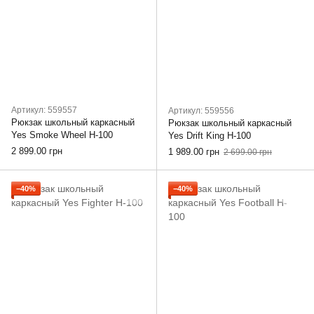
Артикул: 559557
Артикул: 559556
Рюкзак школьный каркасный
Рюкзак школьный каркасный
Yes Smoke Wheel H-100
Yes Drift King H-100
2 899.00 грн
1 989.00 грн
2 699.00 грн
−40%
−40%