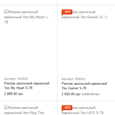
−45%
Артикул: 559562
Артикул: 559561
Рюкзак школьный каркасный
Рюкзак школьный каркасный
Yes My Heart S-78
Yes Gamer S-78
2 999.00 грн
1 650.00 грн
2 999.00 грн
−45%