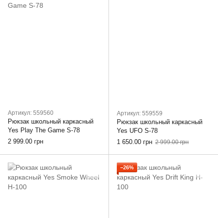
Артикул: 559560
Артикул: 559559
Рюкзак школьный каркасный
Рюкзак школьный каркасный
Yes Play The Game S-78
Yes UFO S-78
2 999.00 грн
1 650.00 грн
2 999.00 грн
−26%