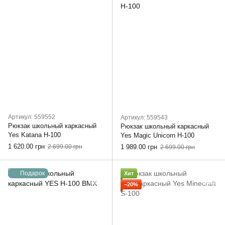
Артикул: 559552
Артикул: 559543
Рюкзак школьный каркасный
Рюкзак школьный каркасный
Yes Katana H-100
Yes Magic Unicorn H-100
1 620.00 грн
2 699.00 грн
1 989.00 грн
2 699.00 грн
Подарок
Хит
−20%