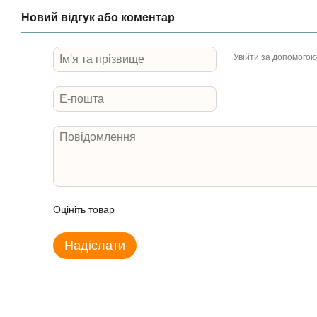
Новий відгук або коментар
Увійти за допомогою
Оцініть товар
Надіслати