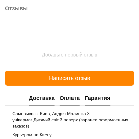
Отзывы
Добавьте первый отзыв
Написать отзыв
Доставка
Оплата
Гарантия
Самовывоз г. Киев, Андрія Малишка 3
універмаг Дитячий світ 3 поверх (заранее оформленных
заказов)
Курьером по Киеву