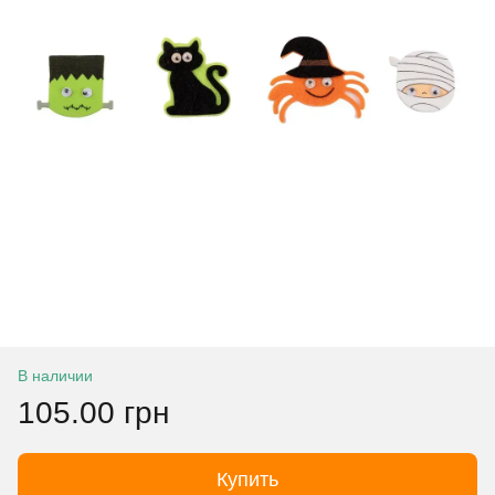
В наличии
105.00 грн
Купить