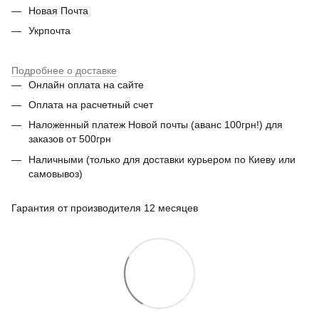
Новая Почта
Укрпочта
Подробнее о доставке
Онлайн оплата на сайте
Оплата на расчетный счет
Наложенный платеж Новой почты (аванс 100грн!) для
заказов от 500грн
Наличными (только для доставки курьером по Киеву или
самовывоз)
Гарантия от производителя 12 месяцев