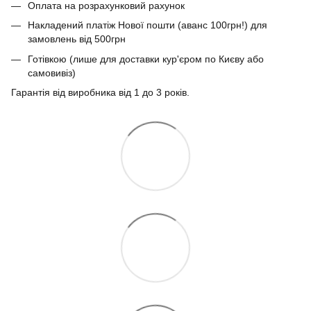
Оплата на розрахунковий рахунок
Накладений платіж Нової пошти (аванс 100грн!) для
замовлень від 500грн
Готівкою (лише для доставки кур'єром по Києву або
самовивіз)
Гарантія від виробника від 1 до 3 років.