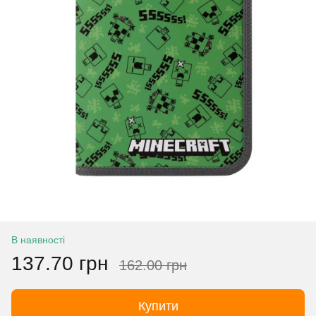
В наявності
137.70 грн
162.00 грн
Купити