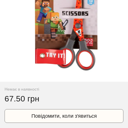
Немає в наявності
67.50 грн
Повідомити, коли з'явиться