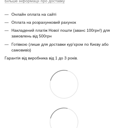
Більше інформації про доставку
Онлайн оплата на сайті
Оплата на розрахунковий рахунок
Накладений платіж Нової пошти (аванс 100грн!) для
замовлень від 500грн
Готівкою (лише для доставки кур'єром по Києву або
самовивіз)
Гарантія від виробника від 1 до 3 років.