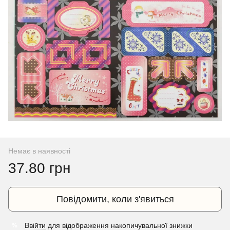
Немає в наявності
37.80 грн
Повідомити, коли з'явиться
Ввійти
для відображення накопичувальної знижки
%