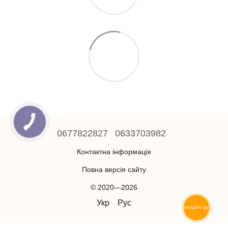
0677822827
0633703982
Контактна інформація
Повна версія сайту
© 2020—2026
Укр
Рус
ОНЛАЙН ЧАТ