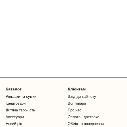
Каталог
Клієнтам
Рюкзаки та сумки
Вхід до кабінету
Канцтовари
Всі товари
Дитяча творчість
Про нас
Аксесуари
Оплата і доставка
Новий рік
Обмін та повернення