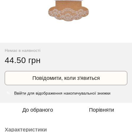
Немає в наявності
44.50 грн
Повідомити, коли з'явиться
Ввійти
для відображення накопичувальної знижки
%
До обраного
Порівняти
Характеристики