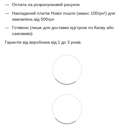
Оплата на розрахунковий рахунок
Накладений платіж Нової пошти (аванс 100грн!) для
замовлень від 500грн
Готівкою (лише для доставки кур'єром по Києву або
самовивіз)
Гарантія від виробника від 1 до 3 років.