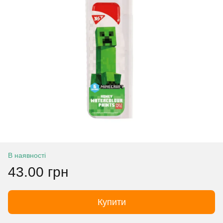
В наявності
43.00 грн
Купити