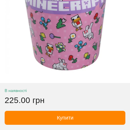
В наявності
225.00 грн
Купити