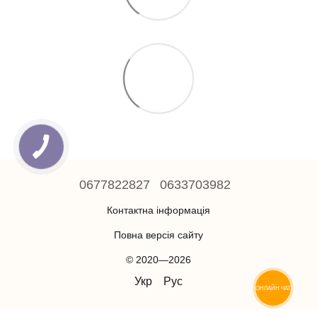
0677822827
0633703982
Контактна інформація
Повна версія сайту
© 2020—2026
Укр
Рус
ОНЛАЙН ЧАТ