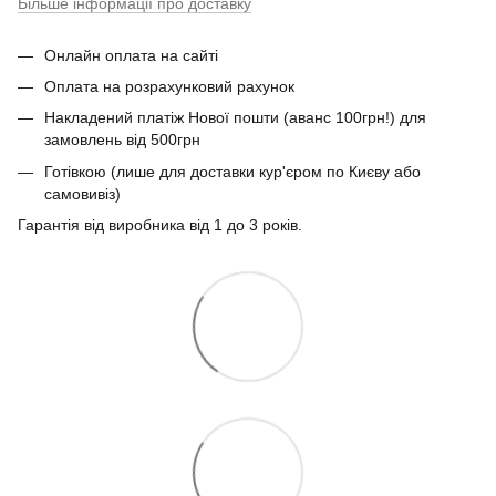
Більше інформації про доставку
Онлайн оплата на сайті
Оплата на розрахунковий рахунок
Накладений платіж Нової пошти (аванс 100грн!) для
замовлень від 500грн
Готівкою (лише для доставки кур'єром по Києву або
самовивіз)
Гарантія від виробника від 1 до 3 років.