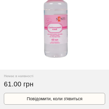
Немає в наявності
61.00 грн
Повідомити, коли з'явиться