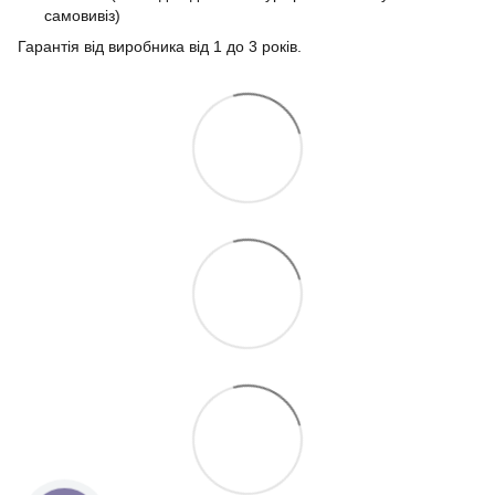
самовивіз)
Гарантія від виробника від 1 до 3 років.