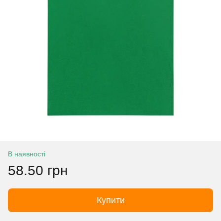
В наявності
58.50 грн
Купити