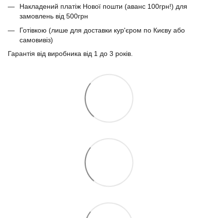
Накладений платіж Нової пошти (аванс 100грн!) для
замовлень від 500грн
Готівкою (лише для доставки кур'єром по Києву або
самовивіз)
Гарантія від виробника від 1 до 3 років.