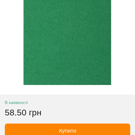
В наявності
58.50 грн
Купити