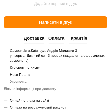
Додайте перший відгук
Написати відгук
Доставка
Оплата
Гарантія
Самовивіз м.Київ, вул. Андрія Малишка 3
універмаг Дитячий світ 3 поверх (заздалегіть оформлених
замовлень)
Кур'єром по Києву
Нова Пошта
Укропочта
Більше інформації про доставку
Онлайн оплата на сайті
Оплата на розрахунковий рахунок