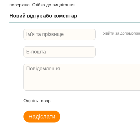
поверхню. Стійка до вицвітання.
Новий відгук або коментар
Увійти за допомогою
Оцініть товар
Надіслати