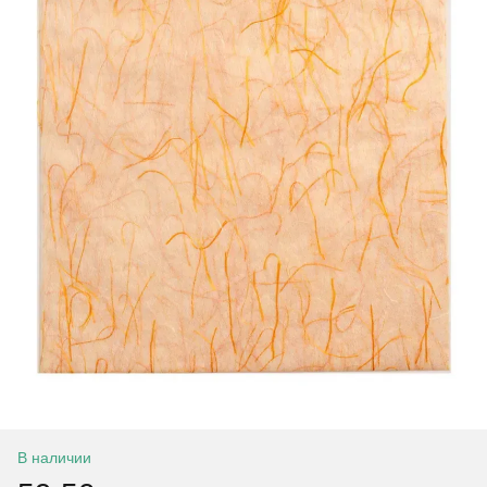
В наличии