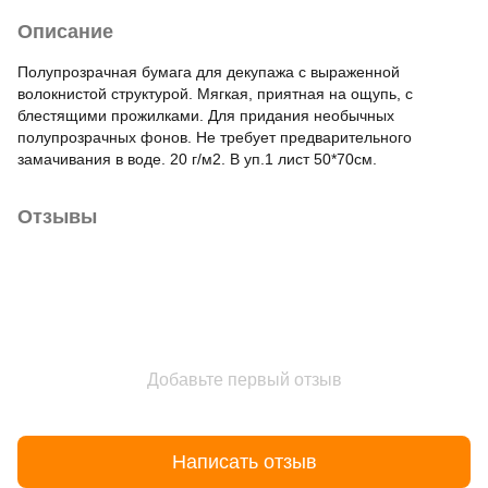
Описание
Полупрозрачная бумага для декупажа с выраженной
волокнистой структурой. Мягкая, приятная на ощупь, с
блестящими прожилками. Для придания необычных
полупрозрачных фонов. Не требует предварительного
замачивания в воде. 20 г/м2. В уп.1 лист 50*70см.
Отзывы
Добавьте первый отзыв
Написать отзыв