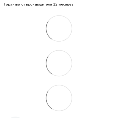
Гарантия от производителя 12 месяцев