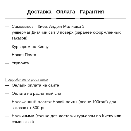
Доставка
Оплата
Гарантия
Самовывоз г. Киев, Андрія Малишка 3
універмаг Дитячий світ 3 поверх (заранее оформленных
заказов)
Курьером по Киеву
Новая Почта
Укрпочта
Подробнее о доставке
Онлайн оплата на сайте
Оплата на расчетный счет
Наложенный платеж Новой почты (аванс 100грн!) для
заказов от 500грн
Наличными (только для доставки курьером по Киеву или
самовывоз)