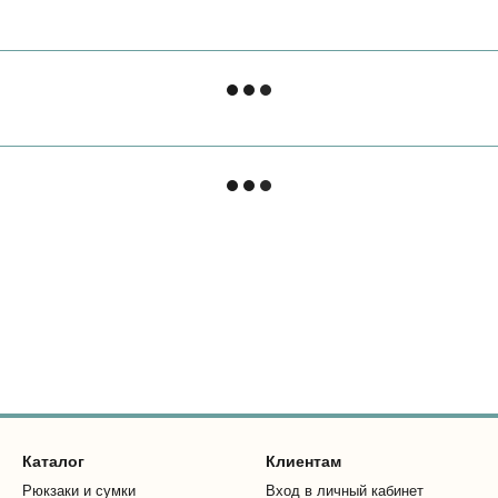
Каталог
Клиентам
Рюкзаки и сумки
Вход в личный кабинет