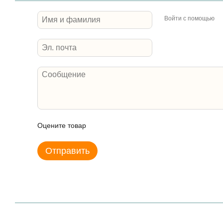
Войти с помощью
Оцените товар
Отправить