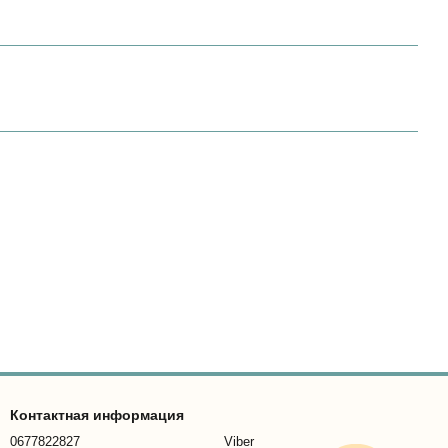
Контактная информация
0677822827
Viber