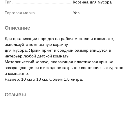
Тип
Корзина для мусора
Торговая марка
Yes
Описание
Для организации порядка на рабочем столе и в комнате,
используйте компактную корзину
для мусора. Яркий принт и средний размер впишутся в
интерьер любой детской комнаты.
Металлический корпус, плавающая пластиковая крышка,
возвращающаяся в исходное закрытое состояние - аккуратно
и компактно.
Размер: 10 см х 18 см. Объем 1,8 литра.
Отзывы