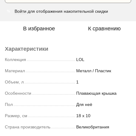
Войти
для отображения накопительной скидки
%
В избранное
К сравнению
Характеристики
Коллекция
LOL
Материал
Металл / Пластик
Объем, л
1
Особенности
Плавающая крышка
Пол
Для неё
Размер, см
18 х 10
Страна производитель
Великобритания