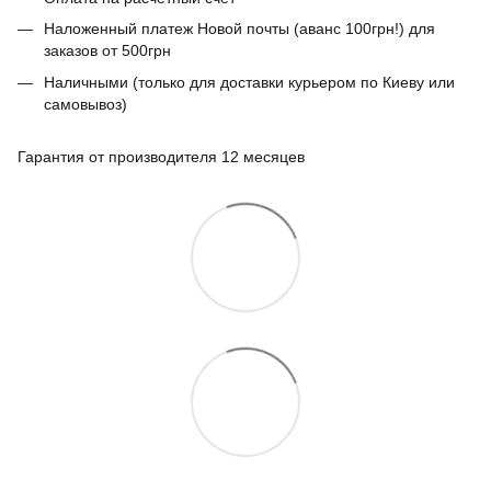
Наложенный платеж Новой почты (аванс 100грн!) для
заказов от 500грн
Наличными (только для доставки курьером по Киеву или
самовывоз)
Гарантия от производителя 12 месяцев