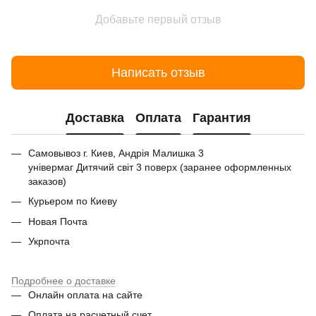
Добавьте первый отзыв
Написать отзыв
Доставка
Оплата
Гарантия
Самовывоз г. Киев, Андрія Малишка 3
універмаг Дитячий світ 3 поверх (заранее оформленных
заказов)
Курьером по Киеву
Новая Почта
Укрпочта
Подробнее о доставке
Онлайн оплата на сайте
Оплата на расчетный счет