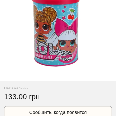
Нет в наличии
133.00 грн
Сообщить, когда появится