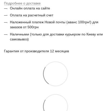
Подробнее о доставке
Онлайн оплата на сайте
Оплата на расчетный счет
Наложенный платеж Новой почты (аванс 100грн!) для
заказов от 500грн
Наличными (только для доставки курьером по Киеву или
самовывоз)
Гарантия от производителя 12 месяцев