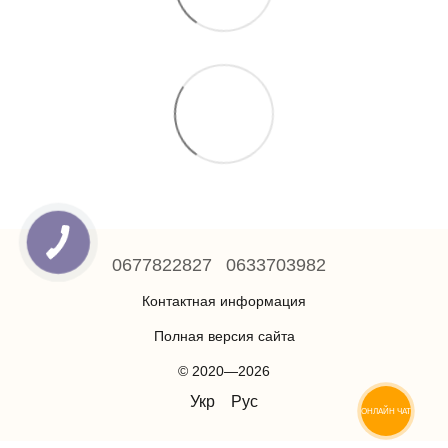
0677822827
0633703982
Контактная информация
Полная версия сайта
© 2020—2026
Укр
Рус