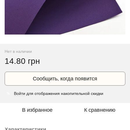
Нет в наличии
14.80 грн
Сообщить, когда появится
Войти
для отображения накопительной скидки
%
В избранное
К сравнению
Характеристики