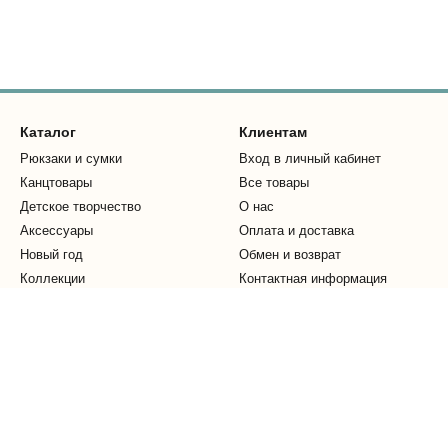
Каталог
Клиентам
Рюкзаки и сумки
Вход в личный кабинет
Канцтовары
Все товары
Детское творчество
О нас
Аксессуары
Оплата и доставка
Новый год
Обмен и возврат
Коллекции
Контактная информация
Отзывы о магазине
Мы в соцсетях