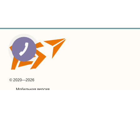
© 2020—2026
Мобильная версия
SaaS платформа для интернет-магазина