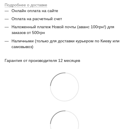
Подробнее о доставке
Онлайн оплата на сайте
Оплата на расчетный счет
Наложенный платеж Новой почты (аванс 100грн!) для
заказов от 500грн
Наличными (только для доставки курьером по Киеву или
самовывоз)
Гарантия от производителя 12 месяцев