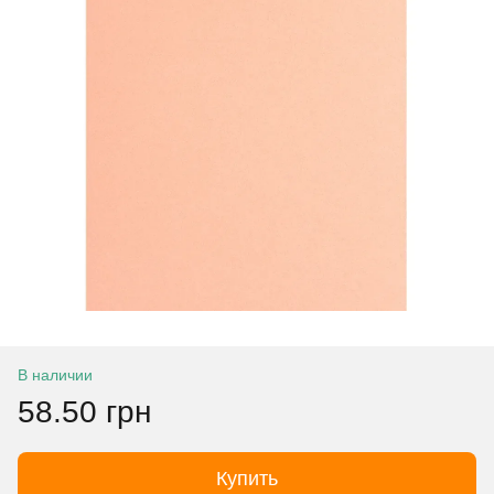
В наличии
58.50 грн
Купить