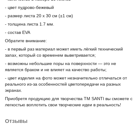
- цвет пудрово-бежевый
- размер листа 20 х 30 см (±1 см)
- толщина листа 1.7 мм.
- состав EVA
Обратите внимание:
- в первый раз материал может иметь лёгкий технический
запах, который со временем выветривается;
- возможны небольшие поры на поверхности — это не
является браком и не влияет на качество работы;
- цвет изделия на фото может незначительно отличаться от
реального из-за особенностей цветопередачи на разных
экранах.
Приобретя продукцию для творчества ТМ SANTI вы сможете с
легкостью воплотить свои творческие идеи в реальность!
Отзывы