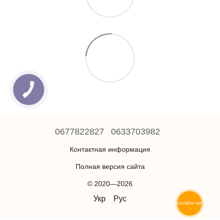
0677822827
0633703982
Контактная информация
Полная версия сайта
© 2020—2026
Укр
Рус
ОНЛАЙН ЧАТ