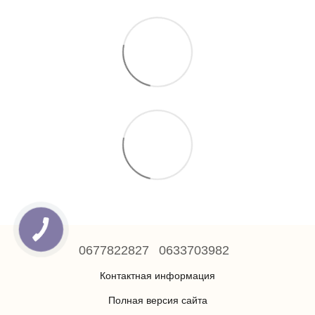
0677822827
0633703982
Контактная информация
Полная версия сайта