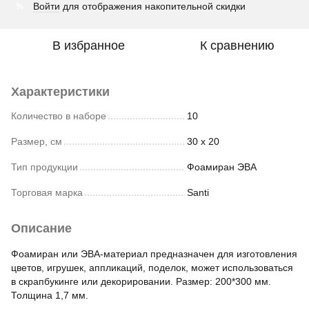
Войти
для отображения накопительной скидки
%
В избранное
К сравнению
Характеристики
Количество в наборе
10
Размер, см
30 х 20
Тип продукции
Фоамиран ЭВА
Торговая марка
Santi
Описание
Фоамиран или ЭВА-материал предназначен для изготовления
цветов, игрушек, аппликаций, поделок, может использоваться
в скрапбукинге или декорировании. Размер: 200*300 мм.
Толщина 1,7 мм.