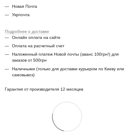
Новая Почта
Укрпочта
Подробнее о доставке
Онлайн оплата на сайте
Оплата на расчетный счет
Наложенный платеж Новой почты (аванс 100грн!) для
заказов от 500грн
Наличными (только для доставки курьером по Киеву или
самовывоз)
Гарантия от производителя 12 месяцев