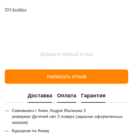
Отзывы
Добавьте первый отзыв
Написать отзыв
Доставка
Оплата
Гарантия
Самовывоз г. Киев, Андрія Малишка 3
універмаг Дитячий світ 3 поверх (заранее оформленных
заказов)
Курьером по Киеву