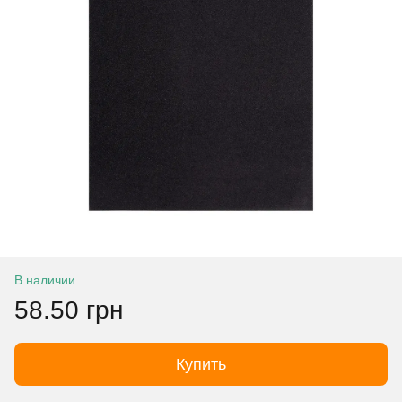
В наличии
58.50 грн
Купить