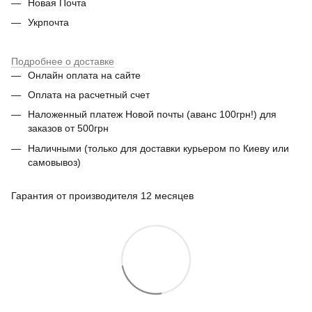
Новая Почта
Укрпочта
Подробнее о доставке
Онлайн оплата на сайте
Оплата на расчетный счет
Наложенный платеж Новой почты (аванс 100грн!) для
заказов от 500грн
Наличными (только для доставки курьером по Киеву или
самовывоз)
Гарантия от производителя 12 месяцев