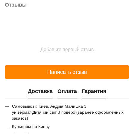
Отзывы
Добавьте первый отзыв
Написать отзыв
Доставка
Оплата
Гарантия
Самовывоз г. Киев, Андрія Малишка 3
універмаг Дитячий світ 3 поверх (заранее оформленных
заказов)
Курьером по Киеву