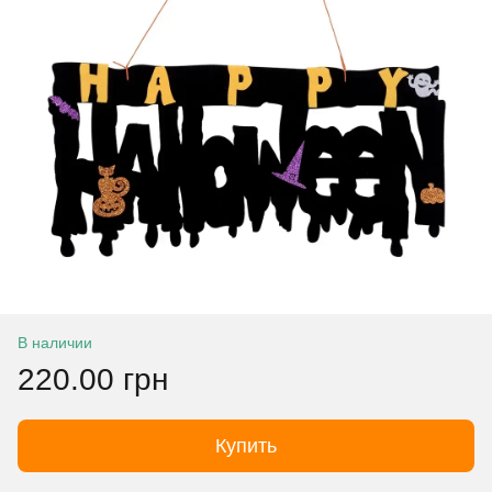
В наличии
220.00 грн
Купить