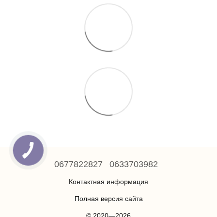
0677822827
0633703982
Контактная информация
Полная версия сайта
© 2020—2026