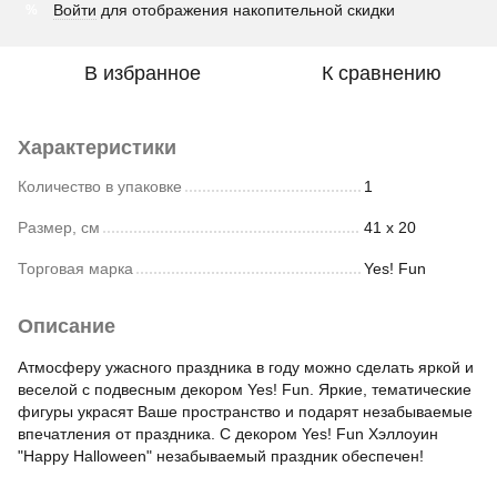
Войти
для отображения накопительной скидки
%
В избранное
К сравнению
Характеристики
Количество в упаковке
1
Размер, см
41 x 20
Торговая марка
Yes! Fun
Описание
Атмосферу ужасного праздника в году можно сделать яркой и
веселой с подвесным декором Yes! Fun. Яркие, тематические
фигуры украсят Ваше пространство и подарят незабываемые
впечатления от праздника. С декором Yes! Fun Хэллоуин
"Happy Halloween" незабываемый праздник обеспечен!