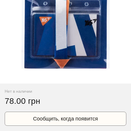
Нет в наличии
78.00 грн
Сообщить, когда появится