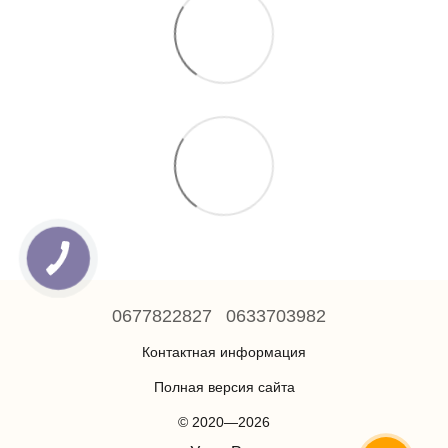
0677822827
0633703982
Контактная информация
Полная версия сайта
© 2020—2026