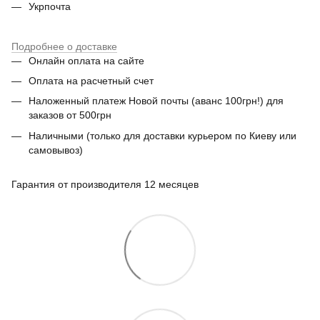
Укрпочта
Подробнее о доставке
Онлайн оплата на сайте
Оплата на расчетный счет
Наложенный платеж Новой почты (аванс 100грн!) для
заказов от 500грн
Наличными (только для доставки курьером по Киеву или
самовывоз)
Гарантия от производителя 12 месяцев