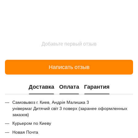
Добавьте первый отзыв
Написать отзыв
Доставка
Оплата
Гарантия
Самовывоз г. Киев, Андрія Малишка 3
універмаг Дитячий світ 3 поверх (заранее оформленных
заказов)
Курьером по Киеву
Новая Почта