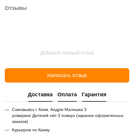
Отзывы
Добавьте первый отзыв
Написать отзыв
Доставка
Оплата
Гарантия
Самовывоз г. Киев, Андрія Малишка 3
універмаг Дитячий світ 3 поверх (заранее оформленных
заказов)
Курьером по Киеву