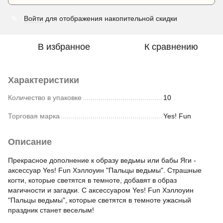
Войти
для отображения накопительной скидки
%
В избранное
К сравнению
Характеристики
Количество в упаковке
10
Торговая марка
Yes! Fun
Описание
Прекрасное дополнение к образу ведьмы или бабы Яги -
аксессуар Yes! Fun Хэллоуин "Пальцы ведьмы". Страшные
когти, которые светятся в темноте, добавят в образ
магичности и загадки. С аксессуаром Yes! Fun Хэллоуин
"Пальцы ведьмы", которые светятся в темноте ужасный
праздник станет веселым!