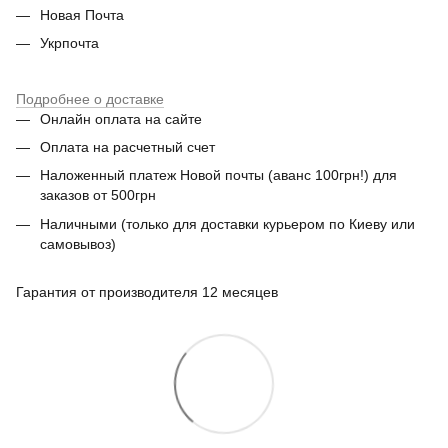
Новая Почта
Укрпочта
Подробнее о доставке
Онлайн оплата на сайте
Оплата на расчетный счет
Наложенный платеж Новой почты (аванс 100грн!) для
заказов от 500грн
Наличными (только для доставки курьером по Киеву или
самовывоз)
Гарантия от производителя 12 месяцев