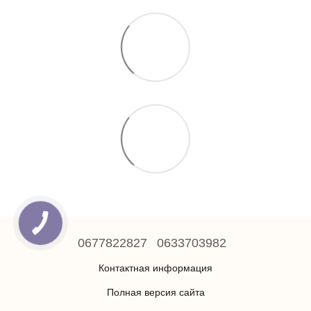
0677822827
0633703982
Контактная информация
Полная версия сайта