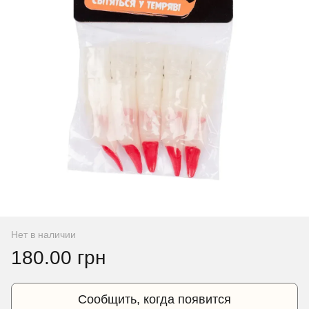
Нет в наличии
180.00 грн
Сообщить, когда появится